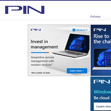
Početna