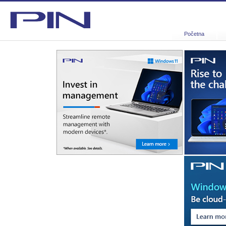
Početna