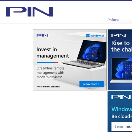
Početna