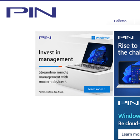
Početna